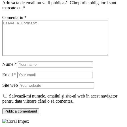
Adresa ta de email nu va fi publicată.
Câmpurile obligatorii sunt
marcate cu
*
Comentariu
*
Nume
*
Email
*
Site web
Salvează-mi numele, emailul și site-ul web în acest navigator
pentru data viitoare când o să comentez.