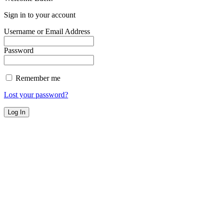
Sign in to your account
Username or Email Address
Password
Remember me
Lost your password?