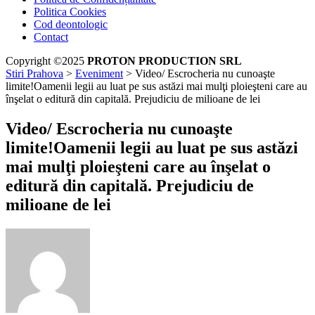
Politica Cookies
Cod deontologic
Contact
Copyright ©2025
PROTON PRODUCTION SRL
Stiri Prahova
>
Eveniment
>
Video/ Escrocheria nu cunoaşte
limite!Oamenii legii au luat pe sus astăzi mai mulţi ploieşteni care au
înşelat o editură din capitală. Prejudiciu de milioane de lei
Video/ Escrocheria nu cunoaşte
limite!Oamenii legii au luat pe sus astăzi
mai mulţi ploieşteni care au înşelat o
editură din capitală. Prejudiciu de
milioane de lei