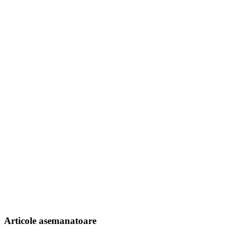
Articole asemanatoare