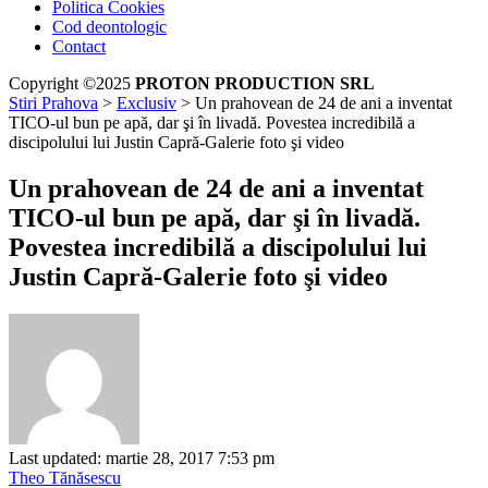
Politica Cookies
Cod deontologic
Contact
Copyright ©2025
PROTON PRODUCTION SRL
Stiri Prahova
>
Exclusiv
>
Un prahovean de 24 de ani a inventat
TICO-ul bun pe apă, dar şi în livadă. Povestea incredibilă a
discipolului lui Justin Capră-Galerie foto şi video
Un prahovean de 24 de ani a inventat
TICO-ul bun pe apă, dar şi în livadă.
Povestea incredibilă a discipolului lui
Justin Capră-Galerie foto şi video
Last updated: martie 28, 2017 7:53 pm
Theo Tănăsescu