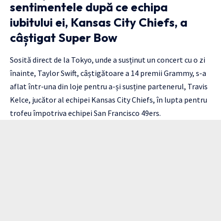
sentimentele după ce echipa
iubitului ei, Kansas City Chiefs, a
câștigat Super Bow
Sosită direct de la Tokyo, unde a susținut un concert cu o zi
înainte, Taylor Swift, câștigătoare a 14 premii Grammy, s-a
aflat într-una din loje pentru a-și susține partenerul, Travis
Kelce, jucător al echipei Kansas City Chiefs, în lupta pentru
trofeu împotriva echipei San Francisco 49ers.