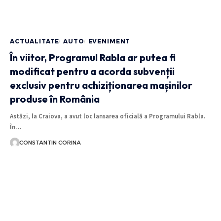
ACTUALITATE
AUTO
EVENIMENT
În viitor, Programul Rabla ar putea fi
modificat pentru a acorda subvenții
exclusiv pentru achiziționarea mașinilor
produse în România
Astăzi, la Craiova, a avut loc lansarea oficială a Programului Rabla.
În…
CONSTANTIN CORINA