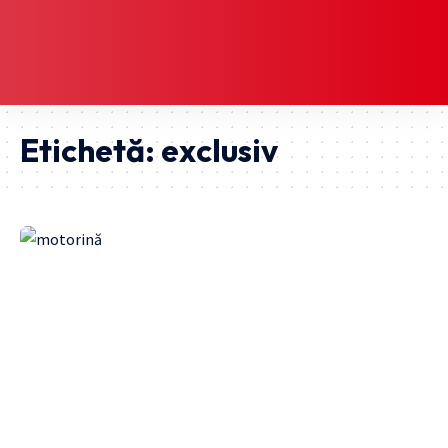
Etichetă:
exclusiv