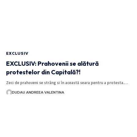
EXCLUSIV
EXCLUSIV: Prahovenii se alătură
protestelor din Capitală?!
Zeci de prahoveni se strâng si în această seara pentru a protesta.…
DUDAU ANDREEA VALENTINA