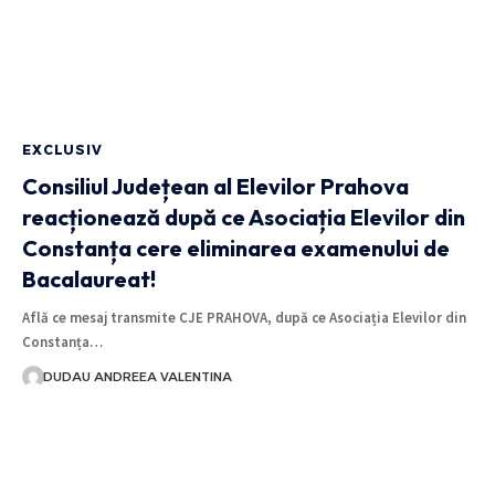
EXCLUSIV
Consiliul Județean al Elevilor Prahova
reacționează după ce Asociația Elevilor din
Constanța cere eliminarea examenului de
Bacalaureat!
Află ce mesaj transmite CJE PRAHOVA, după ce Asociația Elevilor din
Constanța…
DUDAU ANDREEA VALENTINA