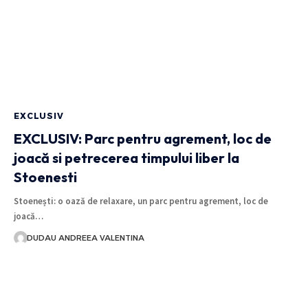
EXCLUSIV
EXCLUSIV: Parc pentru agrement, loc de
joacă si petrecerea timpului liber la
Stoenesti
Stoenești: o oază de relaxare, un parc pentru agrement, loc de
joacă…
DUDAU ANDREEA VALENTINA