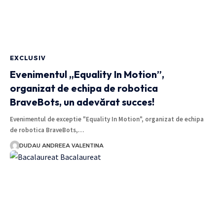
EXCLUSIV
Evenimentul „Equality In Motion”,
organizat de echipa de robotica
BraveBots, un adevărat succes!
Evenimentul de exceptie "Equality In Motion", organizat de echipa
de robotica BraveBots,…
DUDAU ANDREEA VALENTINA