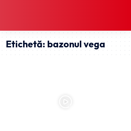
Etichetă:
bazonul vega