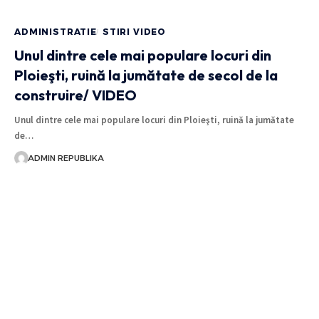
ADMINISTRATIE
STIRI VIDEO
Unul dintre cele mai populare locuri din
Ploieşti, ruină la jumătate de secol de la
construire/ VIDEO
Unul dintre cele mai populare locuri din Ploieşti, ruină la jumătate
de…
ADMIN REPUBLIKA