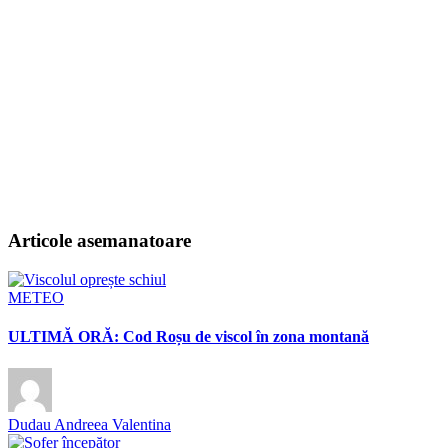
Articole asemanatoare
METEO
ULTIMĂ ORĂ: Cod Roșu de viscol în zona montană
Dudau Andreea Valentina