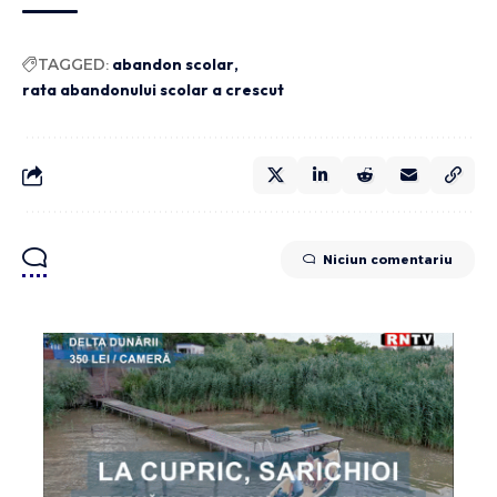
TAGGED:
abandon scolar
rata abandonului scolar a crescut
Niciun comentariu