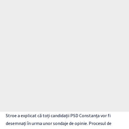
Stroe a explicat că toți candidații PSD Constanța vor fi
desemnați în urma unor sondaje de opinie. Procesul de