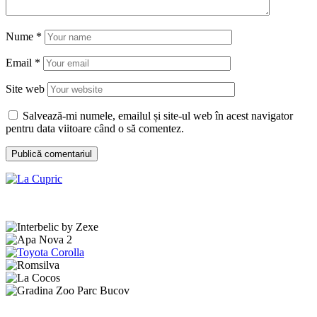
Nume
*
Email
*
Site web
Salvează-mi numele, emailul și site-ul web în acest navigator
pentru data viitoare când o să comentez.