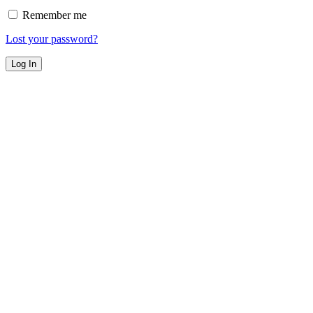
Remember me
Lost your password?