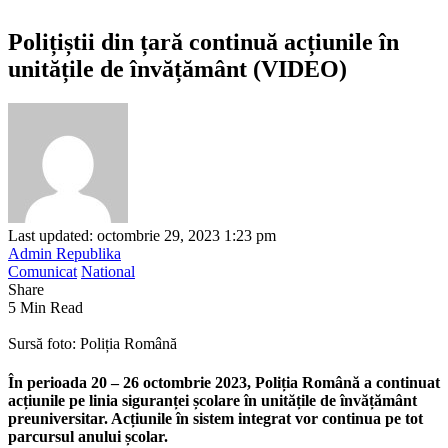
Polițiștii din țară continuă acțiunile în
unitățile de învățământ (VIDEO)
Last updated: octombrie 29, 2023 1:23 pm
Admin Republika
Comunicat
National
Share
5 Min Read
Sursă foto: Poliția Română
În perioada 20 – 26 octombrie 2023, Poliția Română a continuat
acțiunile pe linia siguranței școlare în unitățile de învățământ
preuniversitar. Acțiunile în sistem integrat vor continua pe tot
parcursul anului școlar.