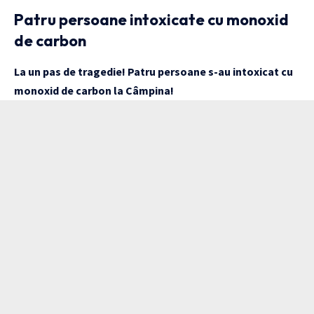
Patru persoane intoxicate cu monoxid
de carbon
La un pas de tragedie! Patru persoane s-au intoxicat cu
monoxid de carbon la Câmpina!