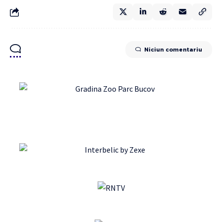
Niciun comentariu