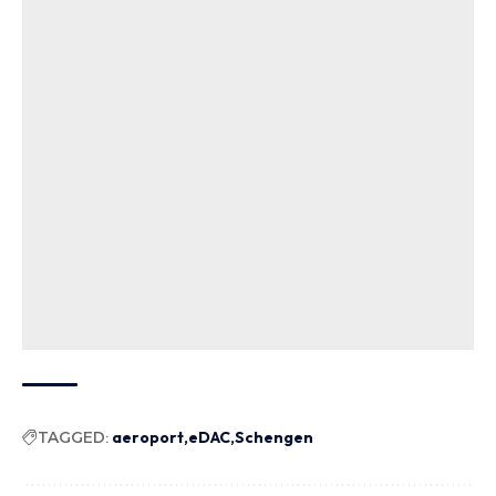
TAGGED:
aeroport
eDAC
Schengen