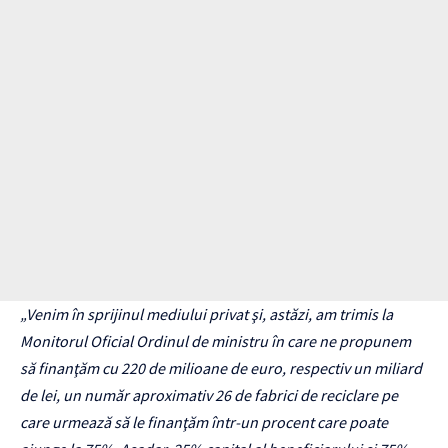
„Venim în sprijinul mediului privat şi, astăzi, am trimis la
Monitorul Oficial Ordinul de ministru în care ne propunem
să finanţăm cu 220 de milioane de euro, respectiv un miliard
de lei, un număr aproximativ 26 de fabrici de reciclare pe
care urmează să le finanţăm într-un procent care poate