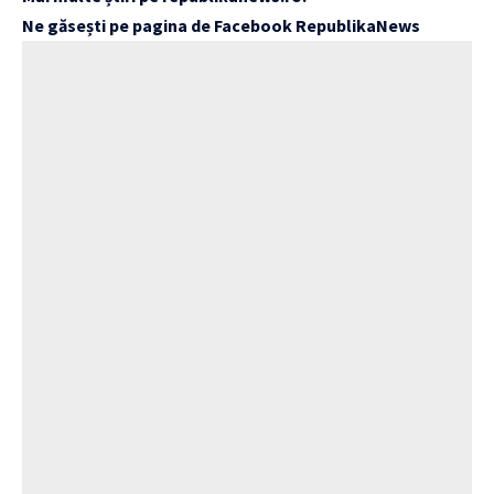
Ne găsești pe pagina de Facebook
RepublikaNews