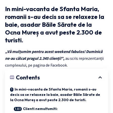
In mini-vacanta de Sfanta Maria,
romanii s-au decis sa se relaxeze la
baie, asadar Băile Sărate de la
Ocna Mureș a avut peste 2.300 de
turisti.
„Vă mulțumim pentru acest weekend fabulos! Duminică
ne-au călcat pragul 2.345 clienți!”
,
au scris reprezentanții
complexului, pe pagina de Facebook.
Contents
In mini-vacanta de Sfanta Maria, romanii s-au
decis sa se relaxeze la baie, asadar Băile Sărate de
la Ocna Mureș a avut peste 2.300 de turisti.
Clienti nemultumiti: