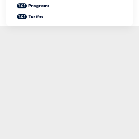
Program:
Tarife: