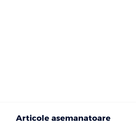
Articole asemanatoare