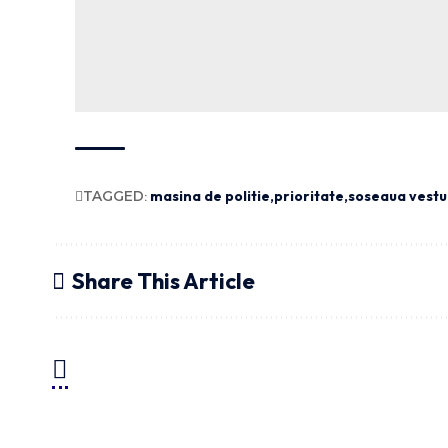
TAGGED:
masina de politie
prioritate
soseaua vestu
Share This Article