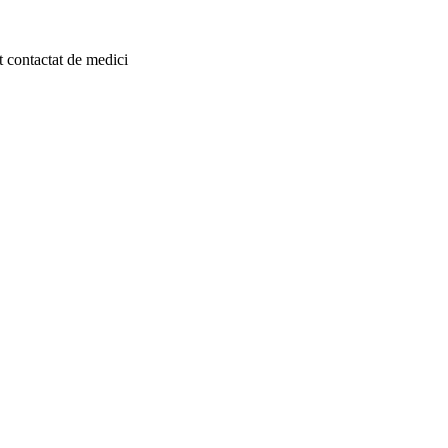
st contactat de medici