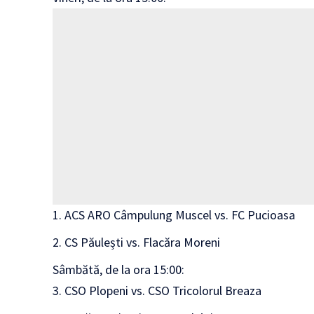
ACS ARO Câmpulung Muscel vs. FC Pucioasa
CS Păulești vs. Flacăra Moreni
Sâmbătă, de la ora 15:00:
CSO Plopeni vs. CSO Tricolorul Breaza