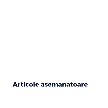
Articole asemanatoare