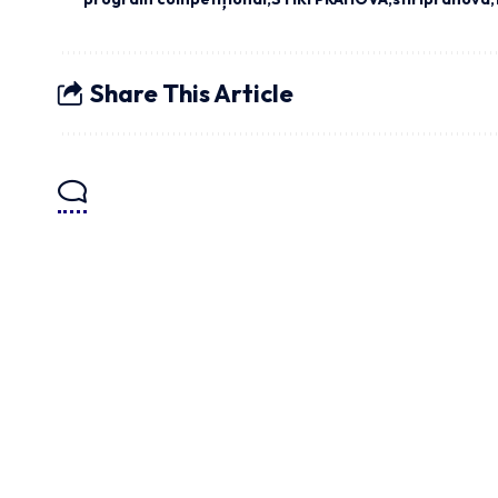
Share This Article