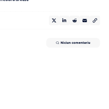
Niciun comentariu