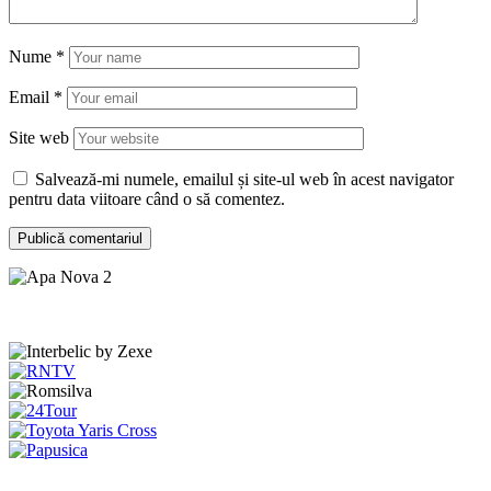
Nume
*
Email
*
Site web
Salvează-mi numele, emailul și site-ul web în acest navigator
pentru data viitoare când o să comentez.