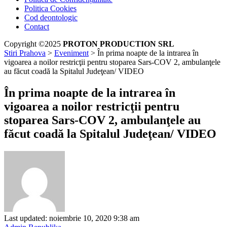
Politica Cookies
Cod deontologic
Contact
Copyright ©2025
PROTON PRODUCTION SRL
Stiri Prahova
>
Eveniment
>
În prima noapte de la intrarea în
vigoarea a noilor restricţii pentru stoparea Sars-COV 2, ambulanţele
au făcut coadă la Spitalul Judeţean/ VIDEO
În prima noapte de la intrarea în
vigoarea a noilor restricţii pentru
stoparea Sars-COV 2, ambulanţele au
făcut coadă la Spitalul Judeţean/ VIDEO
Last updated: noiembrie 10, 2020 9:38 am