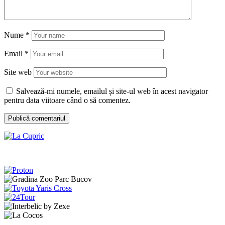
Nume
*
Email
*
Site web
Salvează-mi numele, emailul și site-ul web în acest navigator
pentru data viitoare când o să comentez.