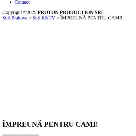
Contact
Copyright ©2025
PROTON PRODUCTION SRL
Stiri Prahova
>
Stiri RNTV
>
ÎMPREUNĂ PENTRU CAMI!
ÎMPREUNĂ PENTRU CAMI!