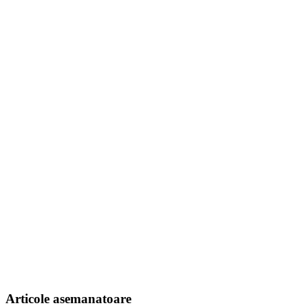
Articole asemanatoare