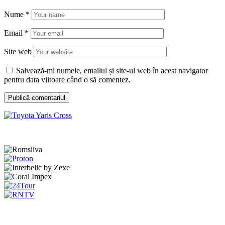
Nume
*
Email
*
Site web
Salvează-mi numele, emailul și site-ul web în acest navigator
pentru data viitoare când o să comentez.