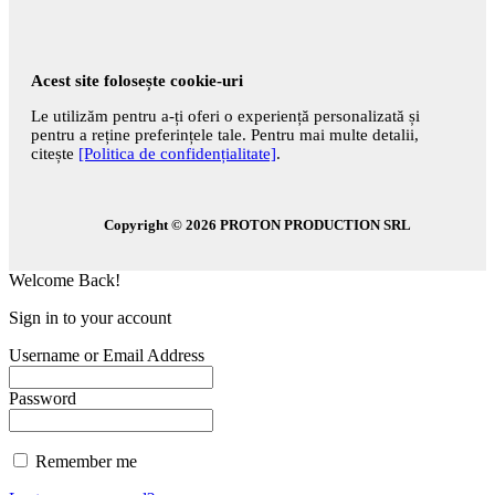
Acest site folosește cookie-uri
Le utilizăm pentru a-ți oferi o experiență personalizată și
pentru a reține preferințele tale. Pentru mai multe detalii,
citește
[Politica de confidențialitate]
.
Copyright © 2026
PROTON PRODUCTION SRL
Welcome Back!
Sign in to your account
Username or Email Address
Password
Remember me