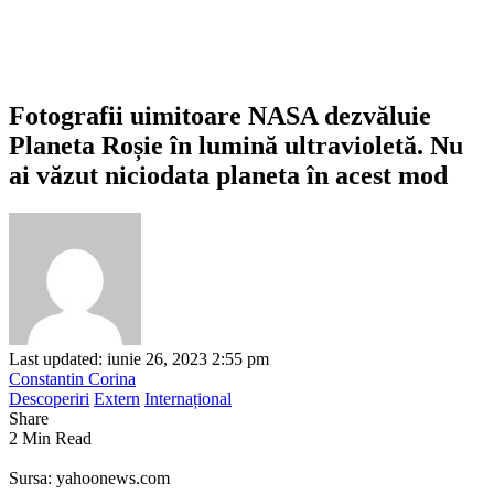
Fotografii uimitoare NASA dezvăluie
Planeta Roșie în lumină ultravioletă. Nu
ai văzut niciodata planeta în acest mod
Last updated: iunie 26, 2023 2:55 pm
Constantin Corina
Descoperiri
Extern
Internațional
Share
2 Min Read
Sursa: yahoonews.com