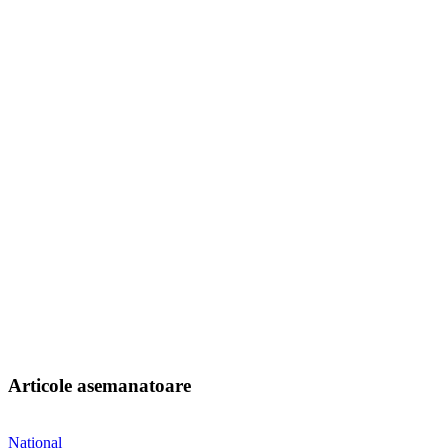
Articole asemanatoare
National