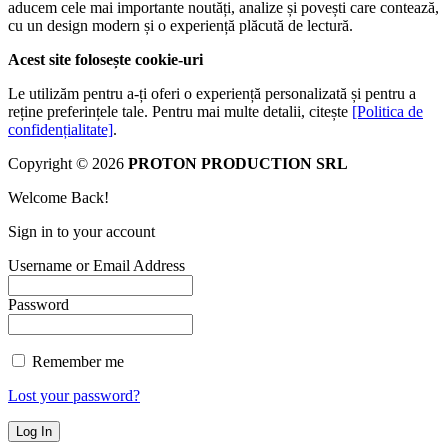
aducem cele mai importante noutăți, analize și povești care contează,
cu un design modern și o experiență plăcută de lectură.
Acest site folosește cookie-uri
Le utilizăm pentru a-ți oferi o experiență personalizată și pentru a
reține preferințele tale. Pentru mai multe detalii, citește
[Politica de
confidențialitate]
.
Copyright © 2026
PROTON PRODUCTION SRL
Welcome Back!
Sign in to your account
Username or Email Address
Password
Remember me
Lost your password?