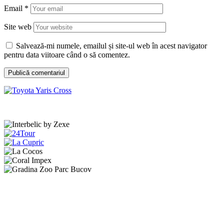
Email
*
Site web
Salvează-mi numele, emailul și site-ul web în acest navigator
pentru data viitoare când o să comentez.