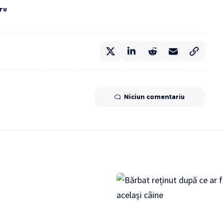
ru
Niciun comentariu