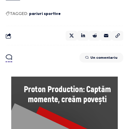
TAGGED:
pariuri sportive
Un comentariu