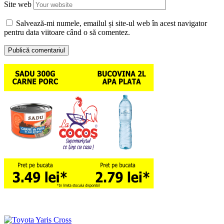
Site web
Salvează-mi numele, emailul și site-ul web în acest navigator
pentru data viitoare când o să comentez.