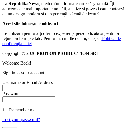
La
RepublikaNews
, credem în informare corectă și rapidă. Îți
aducem cele mai importante noutăți, analize și povești care contează,
cu un design modern și o experiență plăcută de lectură.
Acest site folosește cookie-uri
Le utilizăm pentru a-ți oferi o experiență personalizată și pentru a
reține preferințele tale. Pentru mai multe detalii, citește
[Politica de
confidențialitate]
.
Copyright © 2026
PROTON PRODUCTION SRL
Welcome Back!
Sign in to your account
Username or Email Address
Password
Remember me
Lost your password?