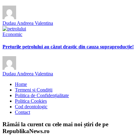
Dudau Andreea Valentina
Economic
Prețurile petrolului au căzut drastic din cauza supraproducție!
Dudau Andreea Valentina
Home
Termeni și Condiții
Politica de Confidențialitate
Politica Cookies
Cod deontologic
Contact
Rămâi la curent cu cele mai noi știri de pe
RepublikaNews.ro