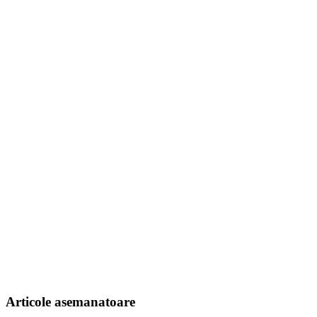
Articole asemanatoare