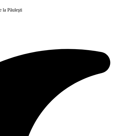
 la Păuleşti