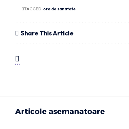
TAGGED:
ora de sanatate
Share This Article
Articole asemanatoare