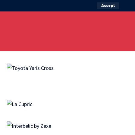
Accept