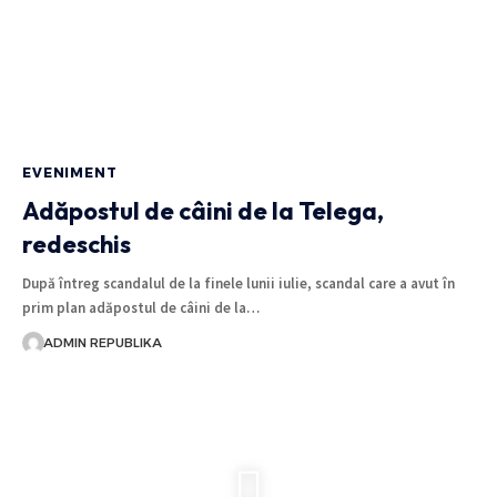
EVENIMENT
Adăpostul de câini de la Telega,
redeschis
După întreg scandalul de la finele lunii iulie, scandal care a avut în
prim plan adăpostul de câini de la…
ADMIN REPUBLIKA