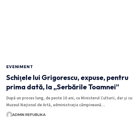
EVENIMENT
Schiţele lui Grigorescu, expuse, pentru
prima dată, la „Serbările Toamnei”
După un proces lung, de peste 10 ani, cu Ministerul Culturii, dar şi cu
Muzeul Naţional de Artă, administraţia câmpineană…
ADMIN REPUBLIKA