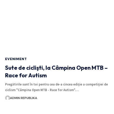
EVENIMENT
Sute de ciclişti, la Câmpina Open MTB –
Race for Autism
Pregătirile sunt în toi pentru cea de-a cincea ediţie a competiţiei de
ciclism "Câmpina Open MTB - Race for Autism".…
ADMIN REPUBLIKA