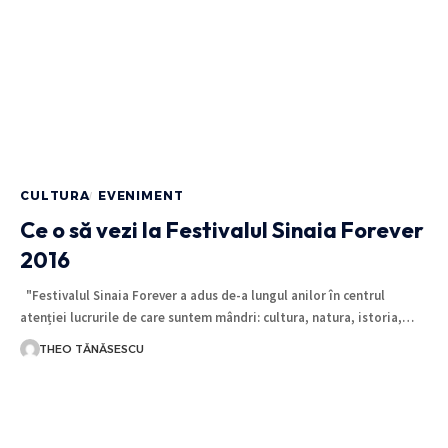
CULTURA
EVENIMENT
Ce o să vezi la Festivalul Sinaia Forever
2016
"Festivalul Sinaia Forever a adus de-a lungul anilor în centrul
atenției lucrurile de care suntem mândri: cultura, natura, istoria,…
THEO TĂNĂSESCU