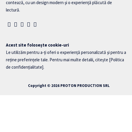
contează, cu un design modern și o experiență plăcută de
lectură.
Acest site folosește cookie-uri
Le utilizăm pentru a-ți oferi o experiență personalizată și pentru a
reține preferințele tale. Pentru mai multe detalii, citește
[Politica
de confidențialitate]
.
Copyright © 2026
PROTON PRODUCTION SRL