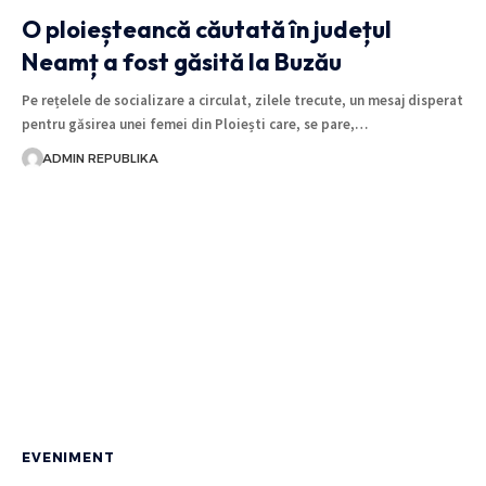
O ploieșteancă căutată în județul
Neamț a fost găsită la Buzău
Pe rețelele de socializare a circulat, zilele trecute, un mesaj disperat
pentru găsirea unei femei din Ploiești care, se pare,…
ADMIN REPUBLIKA
EVENIMENT