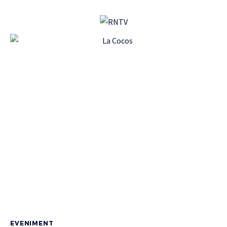
EVENIMENT