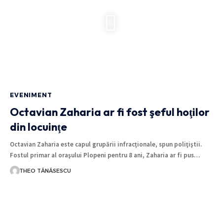
EVENIMENT
Octavian Zaharia ar fi fost şeful hoţilor
din locuinţe
Octavian Zaharia este capul grupării infracţionale, spun poliţiştii.
Fostul primar al oraşului Plopeni pentru 8 ani, Zaharia ar fi pus…
THEO TĂNĂSESCU