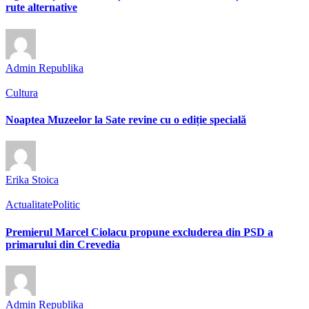
rute alternative
Admin Republika
Cultura
Noaptea Muzeelor la Sate revine cu o ediție specială
Erika Stoica
Actualitate
Politic
Premierul Marcel Ciolacu propune excluderea din PSD a
primarului din Crevedia
Admin Republika