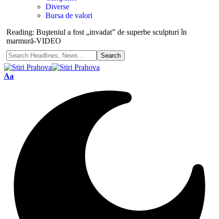
Diverse
Bursa de valori
Reading:
Buşteniul a fost „invadat” de superbe sculpturi în
marmură-VIDEO
Aa