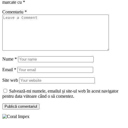
marcate cu
*
Comentariu
*
Nume
*
Email
*
Site web
Salvează-mi numele, emailul și site-ul web în acest navigator
pentru data viitoare când o să comentez.