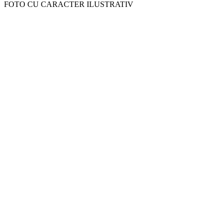
FOTO CU CARACTER ILUSTRATIV