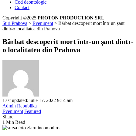
Cod deontologic
Contact
Copyright ©2025
PROTON PRODUCTION SRL
Stiri Prahova
>
Eveniment
>
Bărbat descoperit mort într-un șant
dintr-o localitatea din Prahova
Bărbat descoperit mort într-un șant dintr-
o localitatea din Prahova
Last updated: iulie 17, 2022 9:14 am
Admin Republika
Eveniment
Featured
Share
1 Min Read