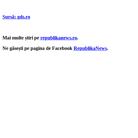
Sursă: gds.ro
Mai multe știri pe
republikanews.ro
.
Ne găsești pe pagina de Facebook
RepublikaNews
.