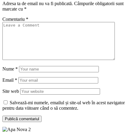
Adresa ta de email nu va fi publicată.
Câmpurile obligatorii sunt
marcate cu
*
Comentariu
*
Nume
*
Email
*
Site web
Salvează-mi numele, emailul și site-ul web în acest navigator
pentru data viitoare când o să comentez.