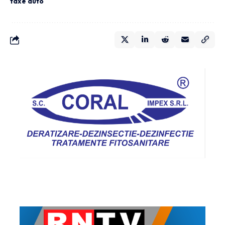
taxe auto