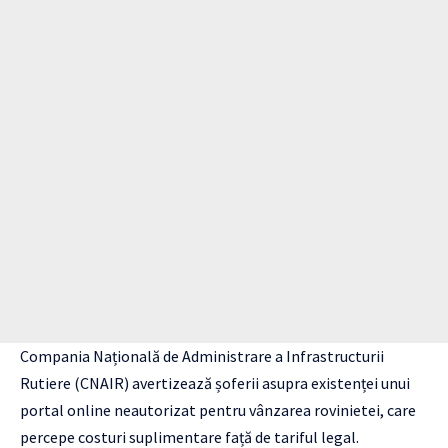
Compania Națională de Administrare a Infrastructurii
Rutiere (CNAIR) avertizează șoferii asupra existenței unui
portal online neautorizat pentru vânzarea rovinietei, care
percepe costuri suplimentare față de tariful legal.