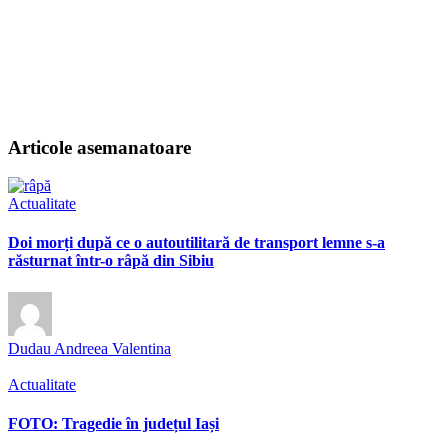
Articole asemanatoare
Actualitate
Doi morți după ce o autoutilitară de transport lemne s-a
răsturnat într-o râpă din Sibiu
Dudau Andreea Valentina
Actualitate
FOTO: Tragedie în județul Iași