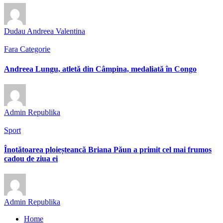
Dudau Andreea Valentina
Fara Categorie
Andreea Lungu, atletă din Câmpina, medaliată în Congo
Admin Republika
Sport
Înotătoarea ploieșteancă Briana Păun a primit cel mai frumos
cadou de ziua ei
Admin Republika
Home