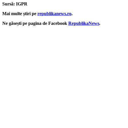
Sursă: IGPR
Mai multe știri pe
republikanews.ro
.
Ne găsești pe pagina de Facebook
RepublikaNews
.