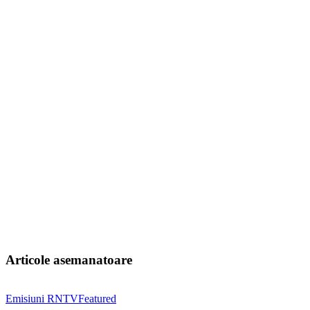
Articole asemanatoare
Emisiuni RNTV
Featured