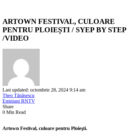
ARTOWN FESTIVAL, CULOARE
PENTRU PLOIEȘTI / SYEP BY STEP
/VIDEO
Last updated: octombrie 28, 2024 9:14 am
Theo Tănăsescu
Emisiuni RNTV
Share
0 Min Read
Artown Festival, culoare pentru Ploieşti.