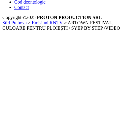
Cod deontologic
Contact
Copyright ©2025
PROTON PRODUCTION SRL
Stiri Prahova
>
Emisiuni RNTV
>
ARTOWN FESTIVAL,
CULOARE PENTRU PLOIEȘTI / SYEP BY STEP /VIDEO