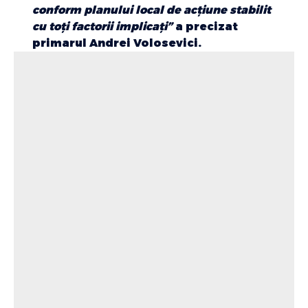
conform planului local de acțiune stabilit
cu toți factorii implicați”
a precizat
primarul Andrei Volosevici.