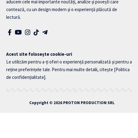
aducem cele mai importante noutăți, analize și povești care
contează, cu un design modern și o experiență plăcută de
lectură.
Acest site folosește cookie-uri
Le utilizăm pentru a-ți oferi o experiență personalizată și pentru a
reține preferințele tale. Pentru mai multe detalii, citește
[Politica
de confidențialitate]
.
Copyright © 2026
PROTON PRODUCTION SRL