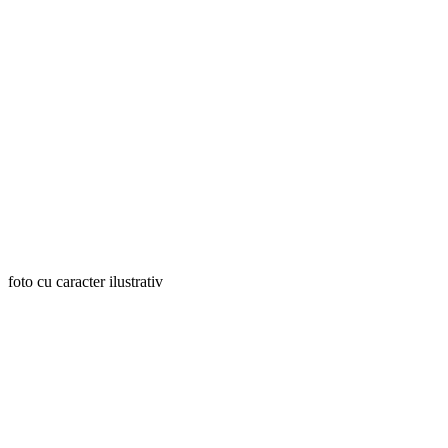
foto cu caracter ilustrativ