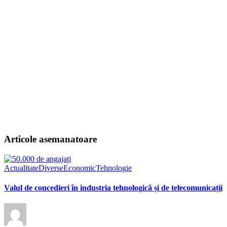
Articole asemanatoare
Actualitate
Diverse
Economic
Tehnologie
Valul de concedieri în industria tehnologică și de telecomunicații