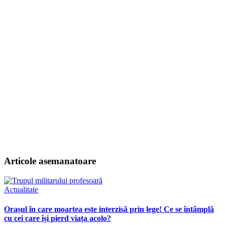
Articole asemanatoare
Actualitate
Orașul în care moartea este interzisă prin lege! Ce se întâmplă
cu cei care își pierd viața acolo?