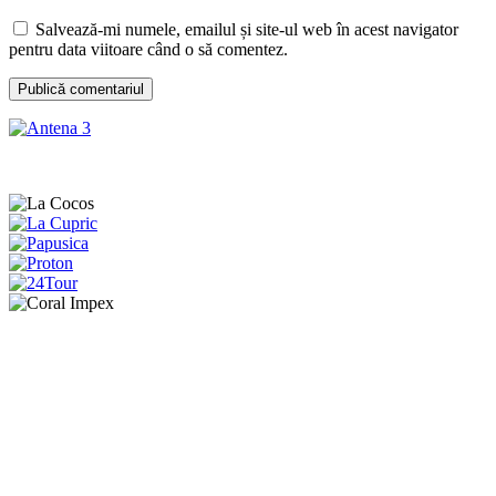
Salvează-mi numele, emailul și site-ul web în acest navigator
pentru data viitoare când o să comentez.