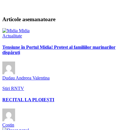
Articole asemanatoare
Actualitate
Tensiune în Portul Midia! Protest al familiilor marinarilor
dispăruți
Dudau Andreea Valentina
Stiri RNTV
RECITAL LA PLOIEȘTI
Costin