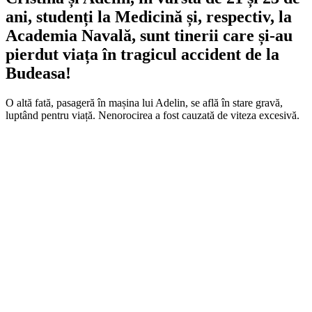
ani, studenți la Medicină și, respectiv, la
Academia Navală, sunt tinerii care și-au
pierdut viața în tragicul accident de la
Budeasa!
O altă fată, pasageră în mașina lui Adelin, se află în stare gravă,
luptând pentru viață. Nenorocirea a fost cauzată de viteza excesivă.