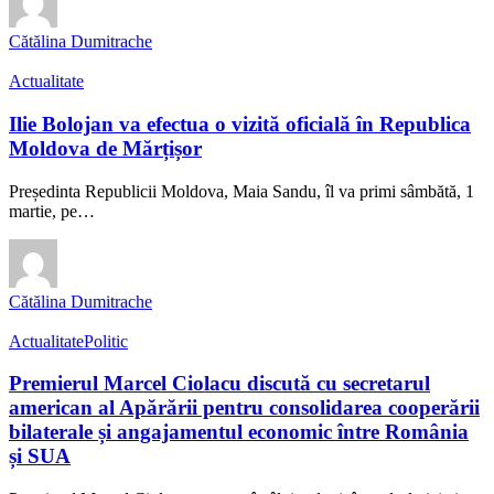
Cătălina Dumitrache
Actualitate
Ilie Bolojan va efectua o vizită oficială în Republica
Moldova de Mărțișor
Președinta Republicii Moldova, Maia Sandu, îl va primi sâmbătă, 1
martie, pe…
Cătălina Dumitrache
Actualitate
Politic
Premierul Marcel Ciolacu discută cu secretarul
american al Apărării pentru consolidarea cooperării
bilaterale și angajamentul economic între România
și SUA