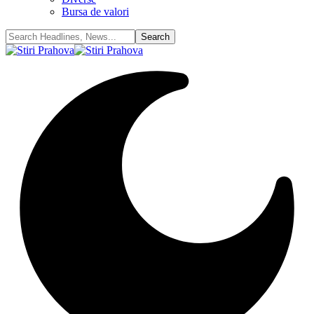
Bursa de valori