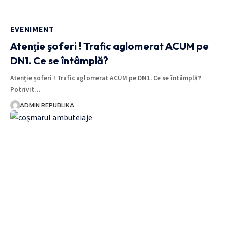
EVENIMENT
Atenţie şoferi ! Trafic aglomerat ACUM pe
DN1. Ce se întâmplă?
Atenţie şoferi ! Trafic aglomerat ACUM pe DN1. Ce se întâmplă?
Potrivit…
ADMIN REPUBLIKA