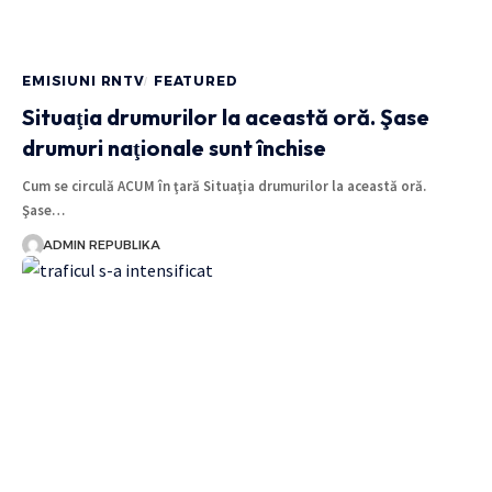
EMISIUNI RNTV
FEATURED
Situaţia drumurilor la această oră. Şase
drumuri naţionale sunt închise
Cum se circulă ACUM în ţară Situaţia drumurilor la această oră.
Şase…
ADMIN REPUBLIKA