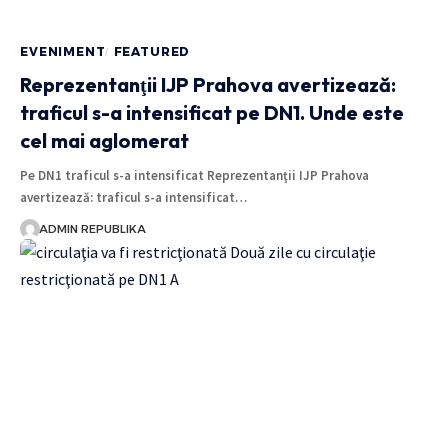
EVENIMENT
FEATURED
Reprezentanţii IJP Prahova avertizează:
traficul s-a intensificat pe DN1. Unde este
cel mai aglomerat
Pe DN1 traficul s-a intensificat Reprezentanţii IJP Prahova
avertizează: traficul s-a intensificat…
ADMIN REPUBLIKA