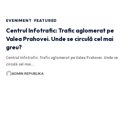
EVENIMENT
FEATURED
Centrul Infotrafic: Trafic aglomerat pe
Valea Prahovei. Unde se circulă cel mai
greu?
Centrul Infotrafic: Trafic aglomerat pe Valea Prahovei. Unde se
circulă cel mai…
ADMIN REPUBLIKA