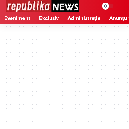
Eveniment
Exclusiv
Administrație
Anunțur