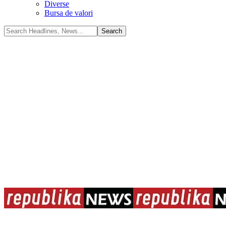
Diverse
Bursa de valori