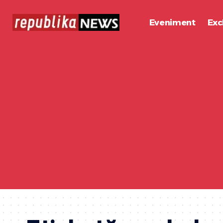
Eveniment
Exc