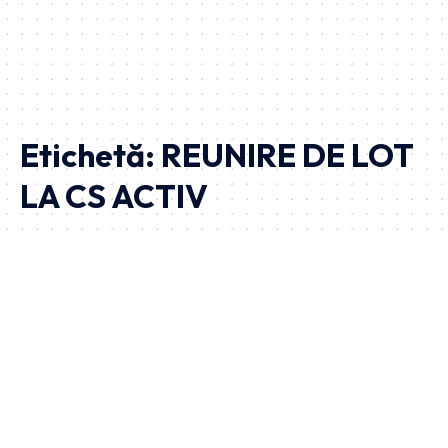
Etichetă:
REUNIRE DE LOT
LA CS ACTIV