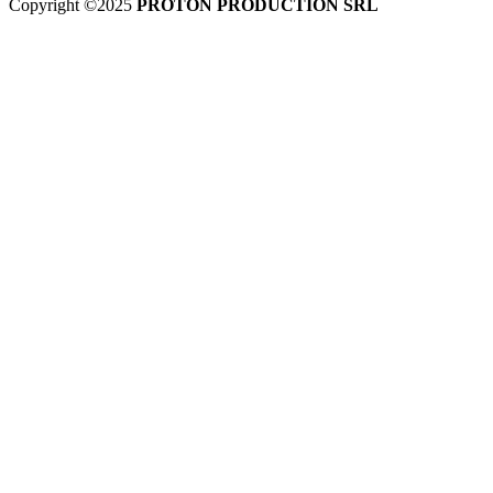
Copyright ©2025
PROTON PRODUCTION SRL