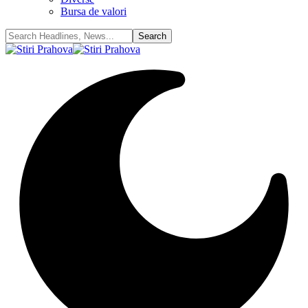
Bursa de valori