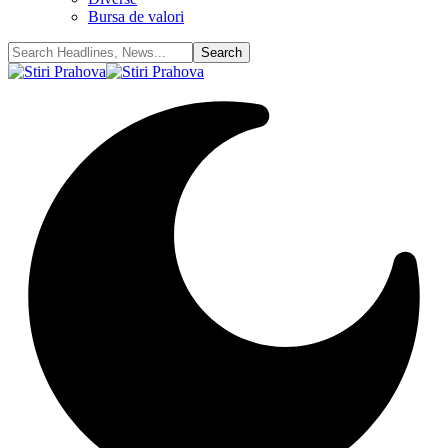
Bursa de valori