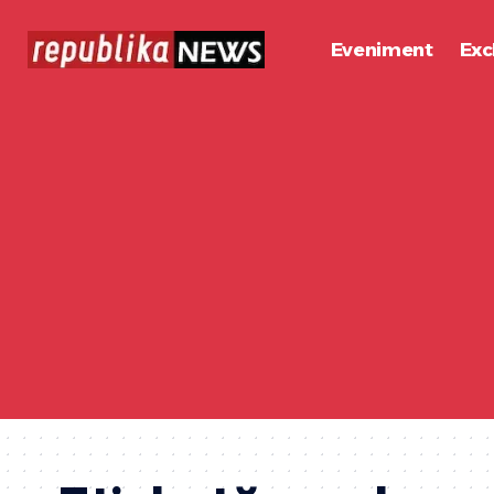
Eveniment
Exc