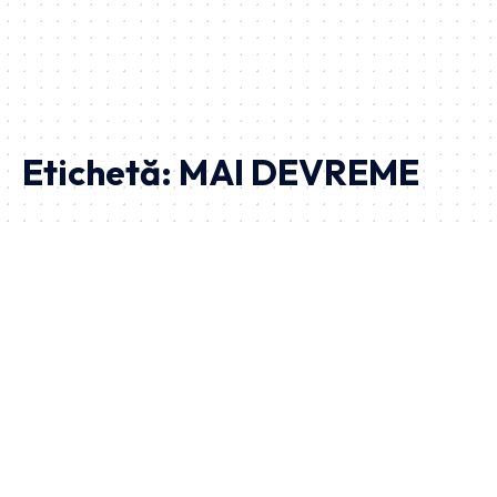
Etichetă:
MAI DEVREME