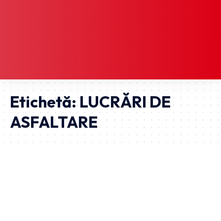
Etichetă:
LUCRĂRI DE
ASFALTARE