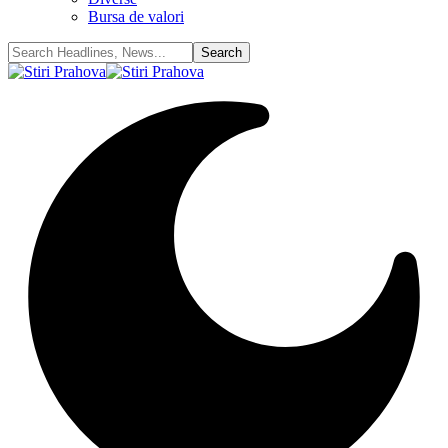
Bursa de valori