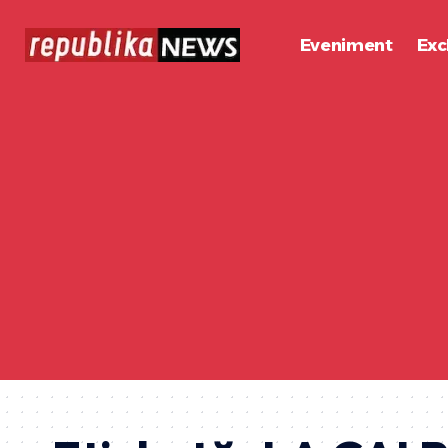
Eveniment
Exc