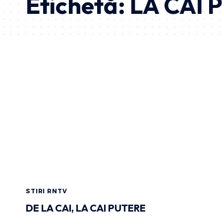
Etichetă:
LA CAI 
STIRI RNTV
DE LA CAI, LA CAI PUTERE